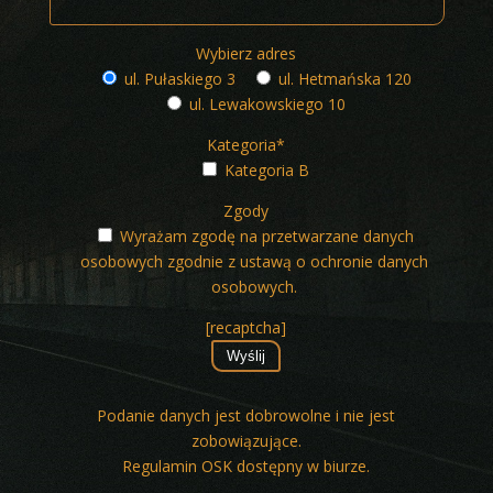
Wybierz adres
ul. Pułaskiego 3
ul. Hetmańska 120
ul. Lewakowskiego 10
Kategoria*
Kategoria B
Zgody
Wyrażam zgodę na przetwarzane danych
osobowych zgodnie z ustawą o ochronie danych
osobowych.
[recaptcha]
Podanie danych jest dobrowolne i nie jest
zobowiązujące.
Regulamin OSK dostępny w biurze.